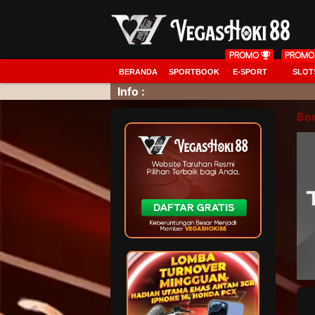
PROMO
PROM
BERANDA
SPORTBOOK
E-SPORT
SLOT
Info :
Be