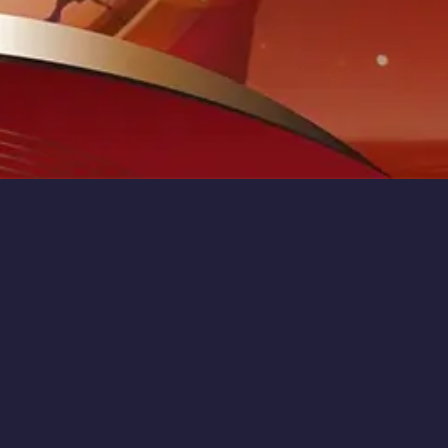
al Bola hari ini
info zona gacor