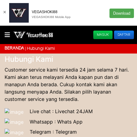
×
VEGASHOKI88
Download
VEGASHOKI88 Mobile App
MASUK
DAFTAR
BERANDA
Hubungi Kami
Hubungi Kami
Customer service kami tersedia 24 jam selama 7 hari.
Kami akan terus melayani Anda kapan pun dan di
manapun Anda berada. Cukup kontak kami akan
langsung menyapa Anda. Silakan pilih layanan
customer service yang tersedia.
Live chat : Livechat 24JAM
Whatsapp : Whats App
Telegram : Telegram