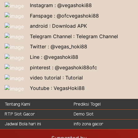
Instagram : @vegashoki88
Fanspage : @ofcvegashoki88
android : Download APK
Telegram Channel : Telegram Channel
Twitter : @vegas_hoki88
Line : @vegashoki88
pinterest : @vegashoki88ofc
video tutorial : Tutorial
Youtube : VegasHoki88
Tentang Kami
Prediksi Togel
RTP Slot Gacor
Demo Slot
Jadwal Bola hari ini
info zona gacor