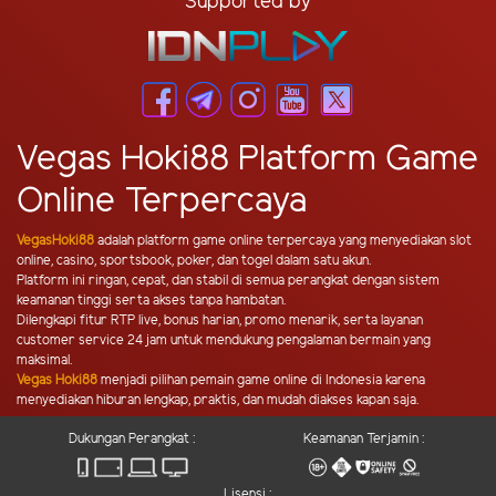
Supported by
Vegas Hoki88 Platform Game
Online Terpercaya
VegasHoki88
adalah platform game online terpercaya yang menyediakan slot
online, casino, sportsbook, poker, dan togel dalam satu akun.
Platform ini ringan, cepat, dan stabil di semua perangkat dengan sistem
keamanan tinggi serta akses tanpa hambatan.
Dilengkapi fitur RTP live, bonus harian, promo menarik, serta layanan
customer service 24 jam untuk mendukung pengalaman bermain yang
maksimal.
Vegas Hoki88
menjadi pilihan pemain game online di Indonesia karena
menyediakan hiburan lengkap, praktis, dan mudah diakses kapan saja.
Dukungan Perangkat :
Keamanan Terjamin :
Lisensi :