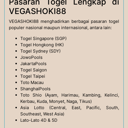
Pasaran Togel Lengkap di
VEGASHOKI88
VEGASHOKI88 menghadirkan berbagai pasaran togel
populer nasional maupun internasional, antara lain:
Togel Singapore (SGP)
Togel Hongkong (HK)
Togel Sydney (SDY)
JowoPools
JakartaPools
Togel Saigon
Togel Taipei
Toto Macau
ShanghaiPools
Toto Shio (Ayam, Harimau, Kambing, Kelinci,
Kerbau, Kuda, Monyet, Naga, Tikus)
Asia Lotto (Central, East, Pacific, South,
Southeast, West Asia)
Lato-Lato 4D & 5D