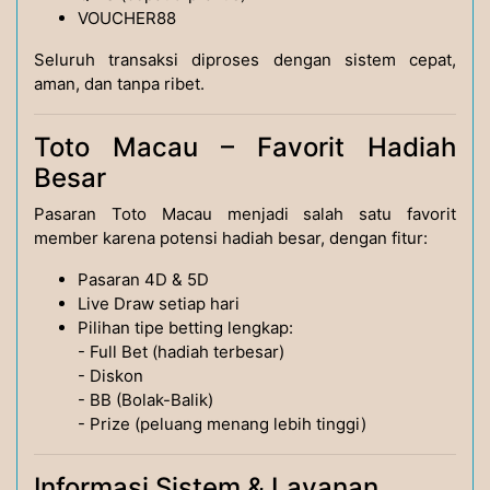
VOUCHER88
Seluruh transaksi diproses dengan sistem cepat,
aman, dan tanpa ribet.
Toto Macau – Favorit Hadiah
Besar
Pasaran Toto Macau menjadi salah satu favorit
member karena potensi hadiah besar, dengan fitur:
Pasaran 4D & 5D
Live Draw setiap hari
Pilihan tipe betting lengkap:
- Full Bet (hadiah terbesar)
- Diskon
- BB (Bolak-Balik)
- Prize (peluang menang lebih tinggi)
Informasi Sistem & Layanan