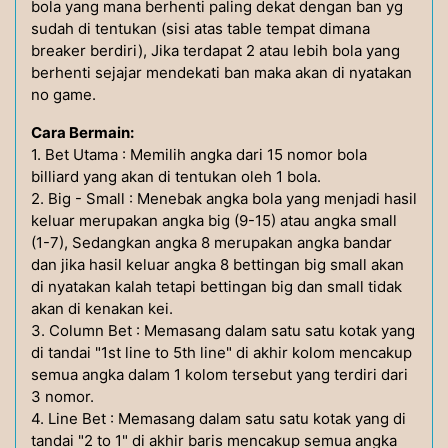
bola yang mana berhenti paling dekat dengan ban yg
sudah di tentukan (sisi atas table tempat dimana
breaker berdiri), Jika terdapat 2 atau lebih bola yang
berhenti sejajar mendekati ban maka akan di nyatakan
no game.
Cara Bermain:
1. Bet Utama : Memilih angka dari 15 nomor bola
billiard yang akan di tentukan oleh 1 bola.
2. Big - Small : Menebak angka bola yang menjadi hasil
keluar merupakan angka big (9-15) atau angka small
(1-7), Sedangkan angka 8 merupakan angka bandar
dan jika hasil keluar angka 8 bettingan big small akan
di nyatakan kalah tetapi bettingan big dan small tidak
akan di kenakan kei.
3. Column Bet : Memasang dalam satu satu kotak yang
di tandai "1st line to 5th line" di akhir kolom mencakup
semua angka dalam 1 kolom tersebut yang terdiri dari
3 nomor.
4. Line Bet : Memasang dalam satu satu kotak yang di
tandai "2 to 1" di akhir baris mencakup semua angka