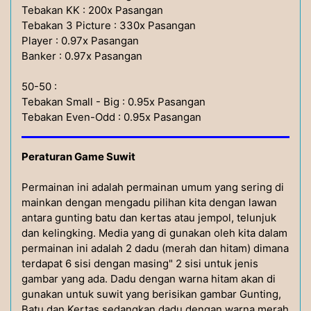
Tebakan KK : 200x Pasangan
Tebakan 3 Picture : 330x Pasangan
Player : 0.97x Pasangan
Banker : 0.97x Pasangan
50-50 :
Tebakan Small - Big : 0.95x Pasangan
Tebakan Even-Odd : 0.95x Pasangan
Peraturan Game Suwit
Permainan ini adalah permainan umum yang sering di
mainkan dengan mengadu pilihan kita dengan lawan
antara gunting batu dan kertas atau jempol, telunjuk
dan kelingking. Media yang di gunakan oleh kita dalam
permainan ini adalah 2 dadu (merah dan hitam) dimana
terdapat 6 sisi dengan masing" 2 sisi untuk jenis
gambar yang ada. Dadu dengan warna hitam akan di
gunakan untuk suwit yang berisikan gambar Gunting,
Batu dan Kertas sedangkan dadu dengan warna merah