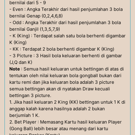
bernilai dari 5 - 9
- Even : Angka Terakhir dari hasil penjumlahan 3 bola
bernilai Genap (0,2,4,6,8)
- Odd : Angka Terakhir dari hasil penjumlahan 3 bola
bernilai Ganjil (1,3,5,7,9)
- K (King) : Terdapat salah satu bola berhenti digambar
K (King)
- KK : Terdapat 2 bola berhenti digambar K (King)
- 3 Picture : 3 Hasil bola keluaran berhenti di gambar
(J,Q dan K)
Note
: Semua hasil keluaran untuk bettingan di atas di
tentukan oleh nilai keluaran bola gongball bukan dari
kartu remi dan jika keluaran bola adalah 3 picture
semua bettingan akan di nyatakan Draw kecuali
bettingan 3 picture.
1. Jika hasil keluaran 2 King (KK) bettingan untuk 1 K di
anggap kalah karena hasilnya adalah 2 bukan
berjumlah 1 K.
2. Bet Player : Memasang Kartu hasil keluaran Player
(Gong Ball) lebih besar atau menang dari kartu