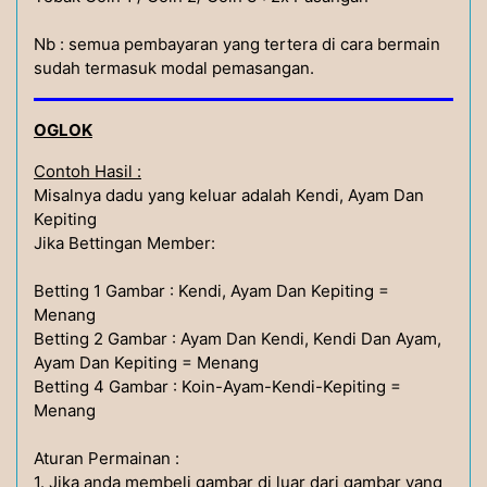
Nb : semua pembayaran yang tertera di cara bermain
sudah termasuk modal pemasangan.
OGLOK
Contoh Hasil :
Misalnya dadu yang keluar adalah Kendi, Ayam Dan
Kepiting
Jika Bettingan Member:
Betting 1 Gambar : Kendi, Ayam Dan Kepiting =
Menang
Betting 2 Gambar : Ayam Dan Kendi, Kendi Dan Ayam,
Ayam Dan Kepiting = Menang
Betting 4 Gambar : Koin-Ayam-Kendi-Kepiting =
Menang
Aturan Permainan :
1. Jika anda membeli gambar di luar dari gambar yang