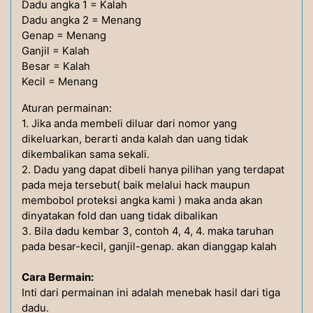
Dadu angka 1 = Kalah
Dadu angka 2 = Menang
Genap = Menang
Ganjil = Kalah
Besar = Kalah
Kecil = Menang
Aturan permainan:
1. Jika anda membeli diluar dari nomor yang
dikeluarkan, berarti anda kalah dan uang tidak
dikembalikan sama sekali.
2. Dadu yang dapat dibeli hanya pilihan yang terdapat
pada meja tersebut( baik melalui hack maupun
membobol proteksi angka kami ) maka anda akan
dinyatakan fold dan uang tidak dibalikan
3. Bila dadu kembar 3, contoh 4, 4, 4. maka taruhan
pada besar-kecil, ganjil-genap. akan dianggap kalah
Cara Bermain:
Inti dari permainan ini adalah menebak hasil dari tiga
dadu.