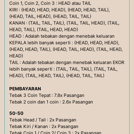
Coin 1, Coin 2, Coin 3 : HEAD atau TAIL
KIRI : (HEAD, HEAD, HEAD), (HEAD, HEAD, TAIL),
(HEAD, TAIL, HEAD), (HEAD, TAIL, TAIL)
KANAN : (TAIL, TAIL, TAIL), (TAIL, TAIL, HEAD), (TAIL,
HEAD, TAIL), (TAIL, HEAD, HEAD)
HEAD : Adalah tebakan dengan menebak keluaran
KEPALA lebih banyak seperti : (HEAD, HEAD, HEAD),
(HEAD, HEAD, TAIL), (HEAD, TAIL, HEAD), (TAIL, HEAD,
HEAD)
TAIL : Adalah tebakan dengan menebak keluaran EKOR
lebih banyak seperti : (TAIL, TAIL, TAIL), (TAIL, TAIL,
HEAD), (TAIL, HEAD, TAIL), (HEAD, TAIL, TAIL)
PEMBAYARAN
Tebak 3 Coin Tepat : 7.8x Pasangan
Tebak 2 coin dan 1 coin : 2.6x Pasangan
50-50
Tebak Head / Tail : 2x Pasangan
Tebak Kiri / Kanan : 2x Pasangan
Tebak Coin 1 / Coin 2/ Coin 3 : 2x Pasangan