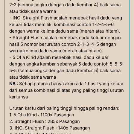
2-2 (semua angka dengan dadu kembar 4) baik sama
atau tidak sama warna
- INC. Straight Flush adalah menebak hasil dadu yang
keluar tidak memiliki kombinasi contoh 1-2-4-5-6
dengan warna kelima dadu sama (merah atau hitam).
- Straight Flush adalah menebak dadu keluar dengan
hasil 5 nomor berurutan contoh 2-1-3-4-5 dengan
warna kelima dadu sama (merah atau hitam).
- 5 Of a Kind adalah menebak hasil dadu keluar
dengan angka kembar sebanyak 5 dadu contoh 5-5-5-
5-5 (semua angka dengan dadu kembar 5) baik sama
atau tidak sama warna
NB
: Setiap putaran hanya akan ada 1 hasil yang keluar
dari semua kombinasi di atas yang paling tinggi urutan
kartunya
Urutan kartu dari paling tinggi hingga paling rendah:
1. 5 Of a Kind : 1100x Pasangan
2. Straight Flush : 285x Pasangan
3. INC. Straight Flush : 140x Pasangan