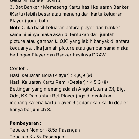
keluaran Banker (Kartu)
3. Bet Banker : Memasang Kartu hasil keluaran Banker
(Kartu) lebih besar atau menang dari kartu keluaran
Player (gong ball)
Note
: Jika hasil keluaran antara player dan banker
sama nilainya maka akan di tentukan dari jumlah
picture atau gambar (J,Q,K) yang lebih banyak di antara
keduanya. Jika jumlah picture atau gambar sama maka
bettingan Player dan Banker hasilnya DRAW.
Contoh :
Hasil keluaran Bola (Player) : K,K,9 (9)
Hasil Keluaran Kartu Remi (Dealer) : K,5,3 (8)
Bettingan yang menang adalah Angka Utama (9), Big,
Odd, KK Dan untuk Bet Player juga di nyatakan
menang karena kartu player 9 sedangkan kartu dealer
hanya berjumlah 8.
Pembayaran :
Tebakan Nomor : 8.5x Pasangan
Tebakan K : 5x Pasangan