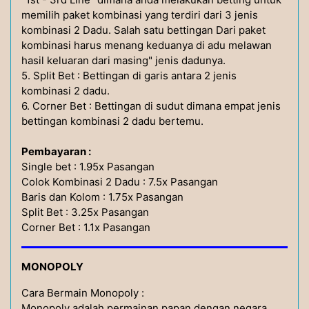
memilih paket kombinasi yang terdiri dari 3 jenis
kombinasi 2 Dadu. Salah satu bettingan Dari paket
kombinasi harus menang keduanya di adu melawan
hasil keluaran dari masing" jenis dadunya.
5. Split Bet : Bettingan di garis antara 2 jenis
kombinasi 2 dadu.
6. Corner Bet : Bettingan di sudut dimana empat jenis
bettingan kombinasi 2 dadu bertemu.
Pembayaran :
Single bet : 1.95x Pasangan
Colok Kombinasi 2 Dadu : 7.5x Pasangan
Baris dan Kolom : 1.75x Pasangan
Split Bet : 3.25x Pasangan
Corner Bet : 1.1x Pasangan
MONOPOLY
Cara Bermain Monopoly :
Monopoly adalah permainan papan dengan negara