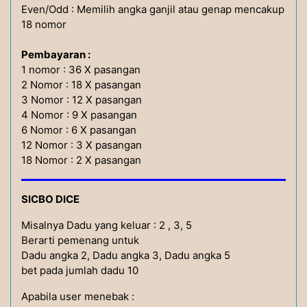
Even/Odd : Memilih angka ganjil atau genap mencakup
18 nomor
Pembayaran :
1 nomor : 36 X pasangan
2 Nomor : 18 X pasangan
3 Nomor : 12 X pasangan
4 Nomor : 9 X pasangan
6 Nomor : 6 X pasangan
12 Nomor : 3 X pasangan
18 Nomor : 2 X pasangan
SICBO DICE
Misalnya Dadu yang keluar : 2 , 3, 5
Berarti pemenang untuk
Dadu angka 2, Dadu angka 3, Dadu angka 5
bet pada jumlah dadu 10
Apabila user menebak :