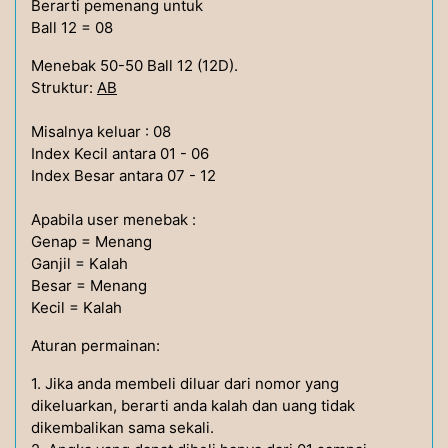
Berarti pemenang untuk
Ball 12 = 08
Menebak 50-50 Ball 12 (12D).
Struktur:
AB
Misalnya keluar : 08
Index Kecil antara 01 - 06
Index Besar antara 07 - 12
Apabila user menebak :
Genap = Menang
Ganjil = Kalah
Besar = Menang
Kecil = Kalah
Aturan permainan:
1. Jika anda membeli diluar dari nomor yang
dikeluarkan, berarti anda kalah dan uang tidak
dikembalikan sama sekali.