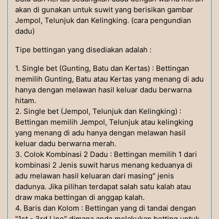
akan di gunakan untuk suwit yang berisikan gambar
Jempol, Telunjuk dan Kelingking. (cara pengundian
dadu)
Tipe bettingan yang disediakan adalah :
1. Single bet (Gunting, Batu dan Kertas) : Bettingan
memilih Gunting, Batu atau Kertas yang menang di adu
hanya dengan melawan hasil keluar dadu berwarna
hitam.
2. Single bet (Jempol, Telunjuk dan Kelingking) :
Bettingan memilih Jempol, Telunjuk atau kelingking
yang menang di adu hanya dengan melawan hasil
keluar dadu berwarna merah.
3. Colok Kombinasi 2 Dadu : Bettingan memilih 1 dari
kombinasi 2 Jenis suwit harus menang keduanya di
adu melawan hasil keluaran dari masing" jenis
dadunya. Jika pilihan terdapat salah satu kalah atau
draw maka bettingan di anggap kalah.
4. Baris dan Kolom : Bettingan yang di tandai dengan
"1st - 3rd Line" dimana anda melakukan betting untuk