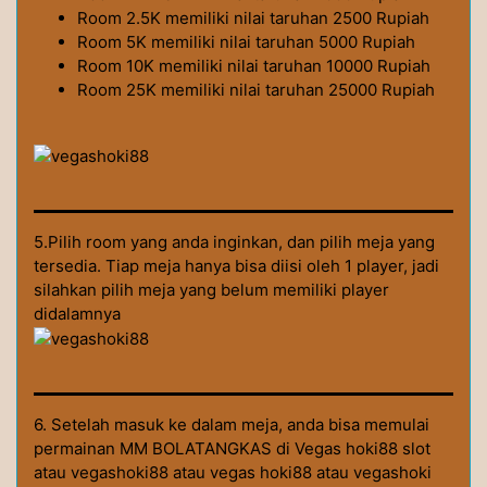
Room 2.5K memiliki nilai taruhan 2500 Rupiah
Room 5K memiliki nilai taruhan 5000 Rupiah
Room 10K memiliki nilai taruhan 10000 Rupiah
Room 25K memiliki nilai taruhan 25000 Rupiah
5.Pilih room yang anda inginkan, dan pilih meja yang
tersedia. Tiap meja hanya bisa diisi oleh 1 player, jadi
silahkan pilih meja yang belum memiliki player
didalamnya
6. Setelah masuk ke dalam meja, anda bisa memulai
permainan MM BOLATANGKAS di Vegas hoki88 slot
atau vegashoki88 atau vegas hoki88 atau vegashoki