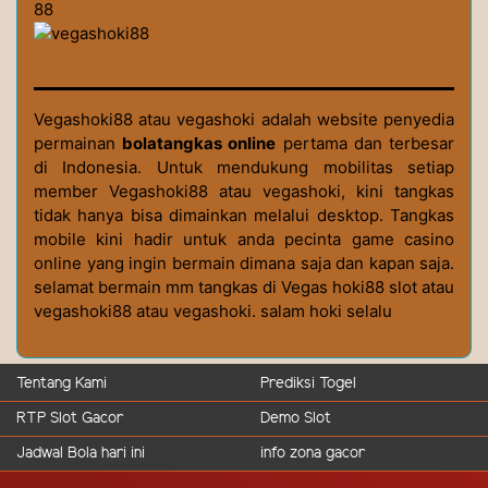
88
Vegashoki88 atau vegashoki adalah website penyedia
permainan
bolatangkas online
pertama dan terbesar
di Indonesia. Untuk mendukung mobilitas setiap
member Vegashoki88 atau vegashoki, kini tangkas
tidak hanya bisa dimainkan melalui desktop. Tangkas
mobile kini hadir untuk anda pecinta game casino
online yang ingin bermain dimana saja dan kapan saja.
selamat bermain mm tangkas di Vegas hoki88 slot atau
vegashoki88 atau vegashoki. salam hoki selalu
Tentang Kami
Prediksi Togel
RTP Slot Gacor
Demo Slot
Jadwal Bola hari ini
info zona gacor